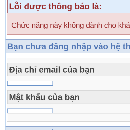
Lỗi được thông báo là:
Chức năng này không dành cho khá
Bạn chưa đăng nhập vào hệ t
Địa chỉ email của bạn
Mật khẩu của bạn