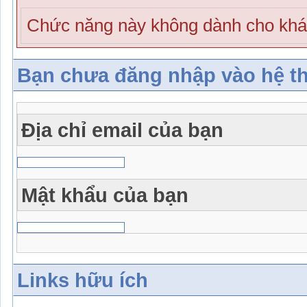
Chức năng này không dành cho khá
Bạn chưa đăng nhập vào hệ t
Địa chỉ email của bạn
Mật khẩu của bạn
Links hữu ích