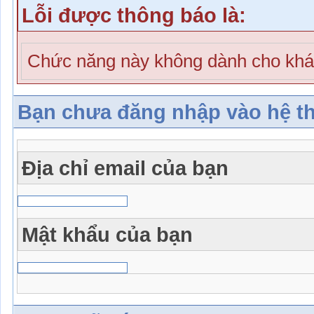
Lỗi được thông báo là:
Chức năng này không dành cho khá
Bạn chưa đăng nhập vào hệ t
Địa chỉ email của bạn
Mật khẩu của bạn