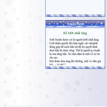
Truyện cười