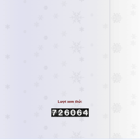
Lượt xem thứ: