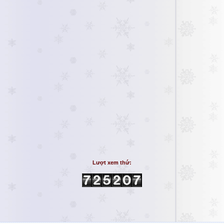
Lượt xem thứ: