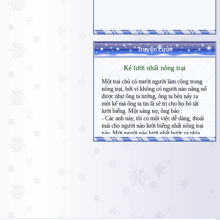
Truyện cười