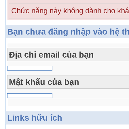
Chức năng này không dành cho khá
Bạn chưa đăng nhập vào hệ t
Địa chỉ email của bạn
Mật khẩu của bạn
Links hữu ích