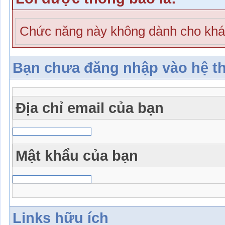
Chức năng này không dành cho khá
Bạn chưa đăng nhập vào hệ t
Địa chỉ email của bạn
Mật khẩu của bạn
Links hữu ích