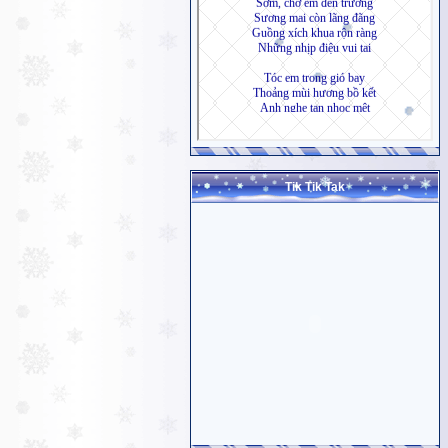
Tik Tik Tak