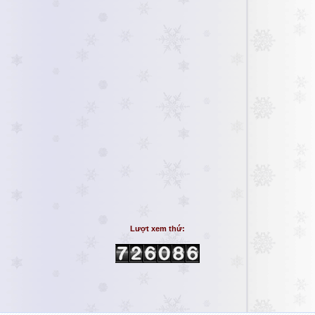
Lượt xem thứ: