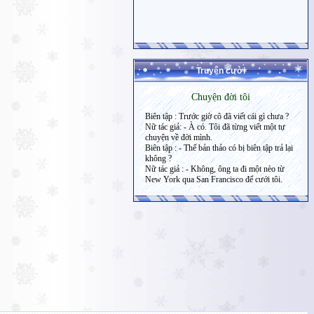
Truyện cười