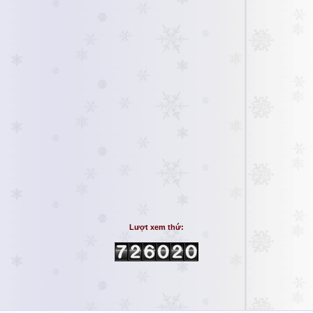
Lượt xem thứ: