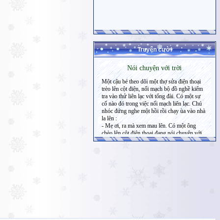
Truyện cười