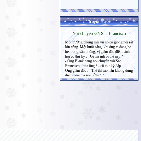
Truyện cười