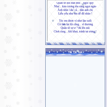
Tik Tik Tak