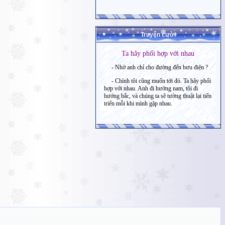
Truyện cười