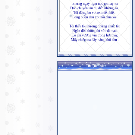
Tik Tik Tak