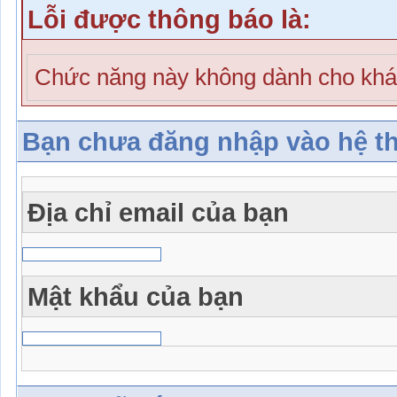
Lỗi được thông báo là:
Chức năng này không dành cho khá
Bạn chưa đăng nhập vào hệ t
Địa chỉ email của bạn
Mật khẩu của bạn