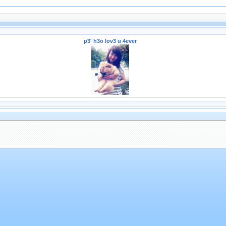
p3' h3o lov3 u 4ever