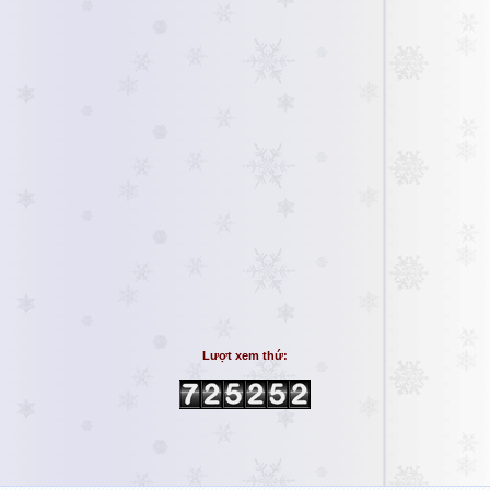
Lượt xem thứ: