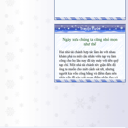
Truyện cười