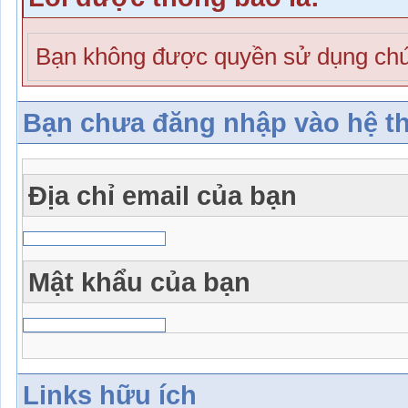
Bạn không được quyền sử dụng chứ
Bạn chưa đăng nhập vào hệ t
Địa chỉ email của bạn
Mật khẩu của bạn
Links hữu ích