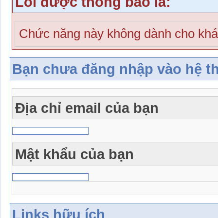
Lỗi được thông báo là:
Chức năng này không dành cho khá
Bạn chưa đăng nhập vào hệ t
Địa chỉ email của bạn
Mật khẩu của bạn
Links hữu ích