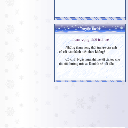
Truyện cười