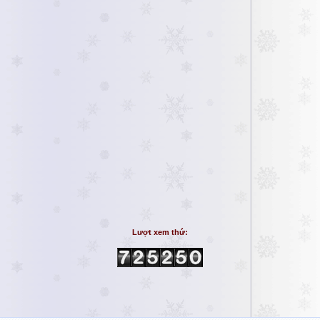
Lượt xem thứ: