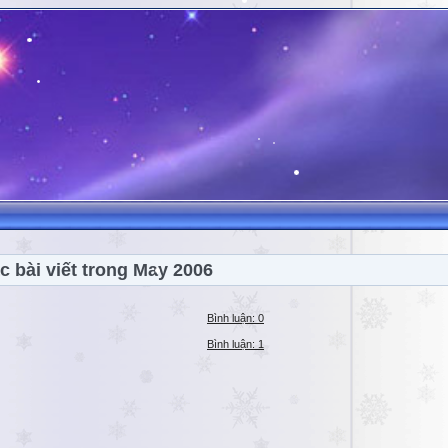
c bài viết trong May 2006
Bình luận: 0
Bình luận: 1