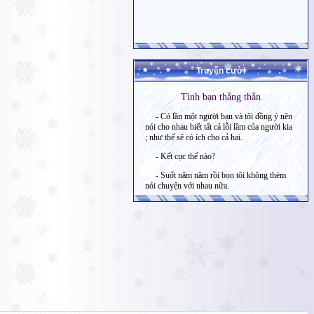
Truyện cười