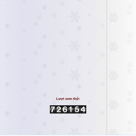
Lượt xem thứ: