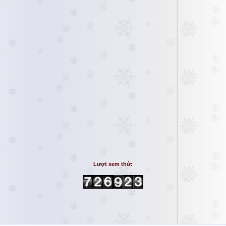
Lượt xem thứ: