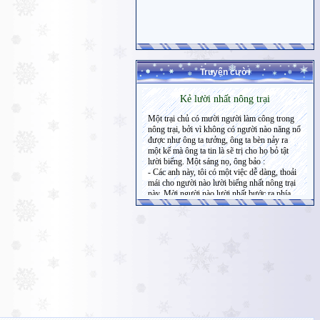
Truyện cười