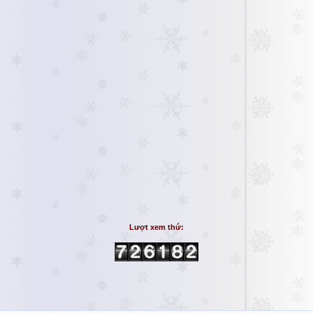
Lượt xem thứ: