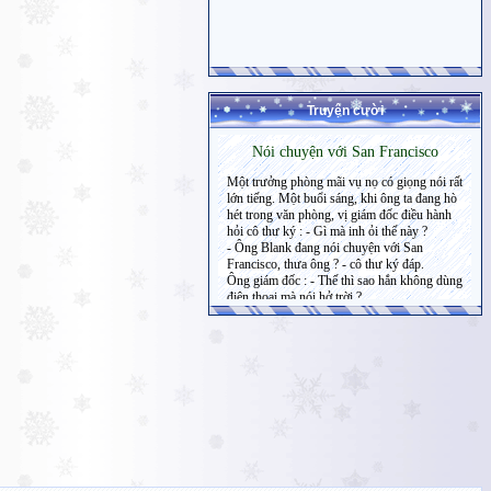
Truyện cười