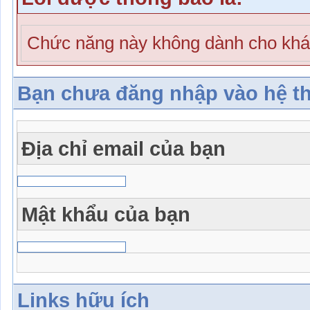
Chức năng này không dành cho khá
Bạn chưa đăng nhập vào hệ t
Địa chỉ email của bạn
Mật khẩu của bạn
Links hữu ích