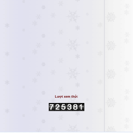
Lượt xem thứ: