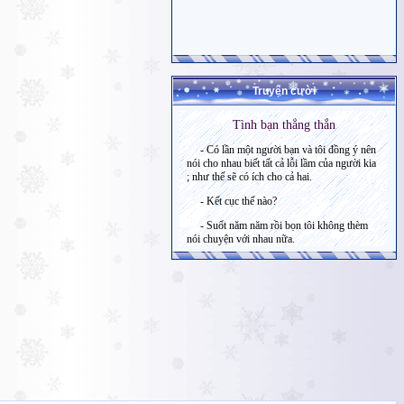
Truyện cười