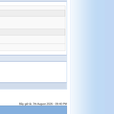
Bây giờ là: 7th August 2026 - 09:40 PM