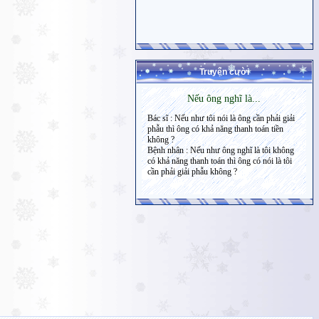
Truyện cười