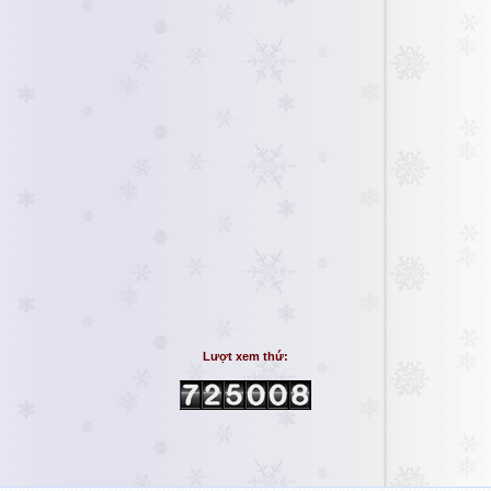
Lượt xem thứ: