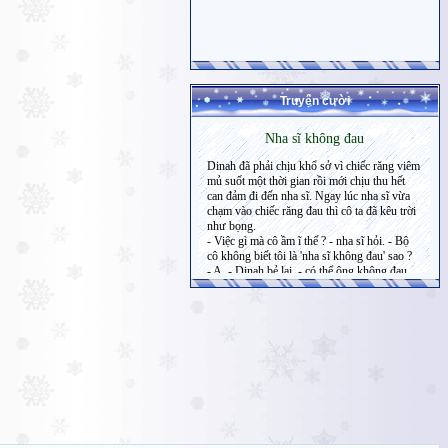
Truyện cười