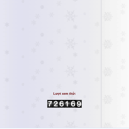
Lượt xem thứ: