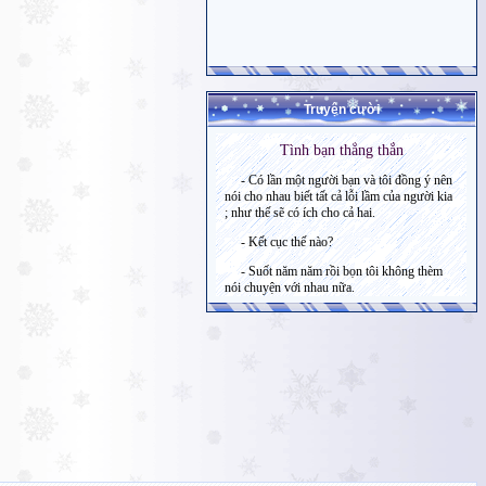
Truyện cười