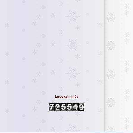
Lượt xem thứ: