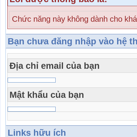
Chức năng này không dành cho khá
Bạn chưa đăng nhập vào hệ t
Địa chỉ email của bạn
Mật khẩu của bạn
Links hữu ích