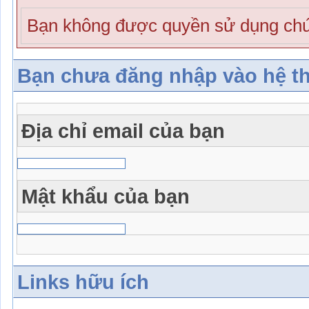
Bạn không được quyền sử dụng chứ
Bạn chưa đăng nhập vào hệ t
Địa chỉ email của bạn
Mật khẩu của bạn
Links hữu ích