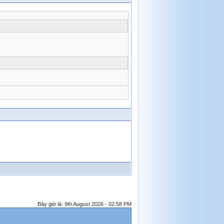
Bây giờ là: 9th August 2026 - 02:58 PM