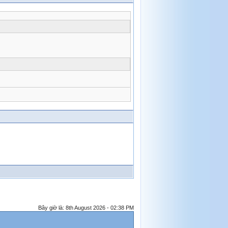
Bây giờ là: 8th August 2026 - 02:38 PM