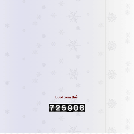
Lượt xem thứ: