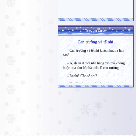
Truyện cười