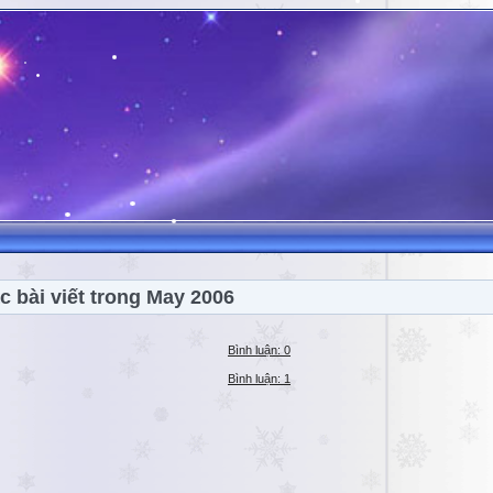
c bài viết trong May 2006
Bình luận: 0
Bình luận: 1