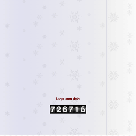
Lượt xem thứ: