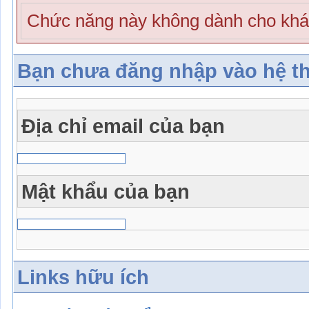
Chức năng này không dành cho khá
Bạn chưa đăng nhập vào hệ t
Địa chỉ email của bạn
Mật khẩu của bạn
Links hữu ích