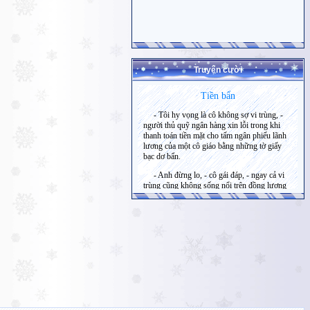
Truyện cười