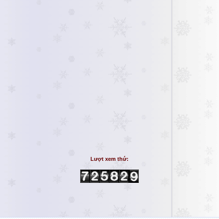
Lượt xem thứ: