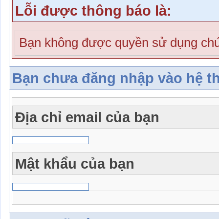
Lỗi được thông báo là:
Bạn không được quyền sử dụng chứ
Bạn chưa đăng nhập vào hệ t
Địa chỉ email của bạn
Mật khẩu của bạn