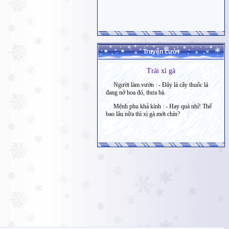
Truyện cười