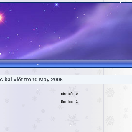
c bài viết trong May 2006
Bình luận: 0
Bình luận: 1