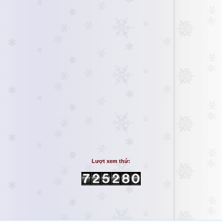
Lượt xem thứ: