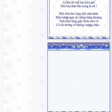
Tik Tik Tak