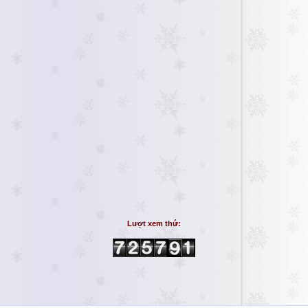
Lượt xem thứ: