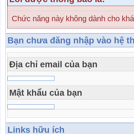
Chức năng này không dành cho khá
Bạn chưa đăng nhập vào hệ t
Địa chỉ email của bạn
Mật khẩu của bạn
Links hữu ích