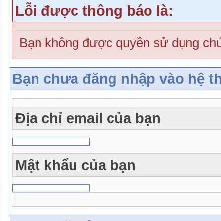
Lỗi được thông báo là:
Bạn không được quyền sử dụng chứ
Bạn chưa đăng nhập vào hệ t
Địa chỉ email của bạn
Mật khẩu của bạn