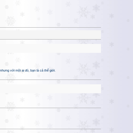
hưng với một ai đó, bạn là cả thế giới.