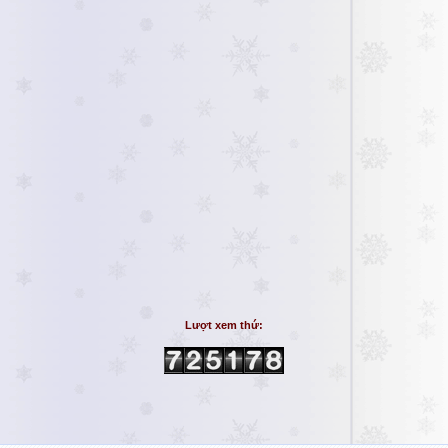
Lượt xem thứ: