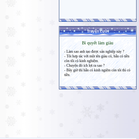
Truyện cười