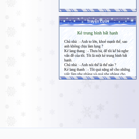
Truyện cười