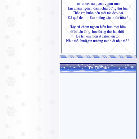
Tik Tik Tak