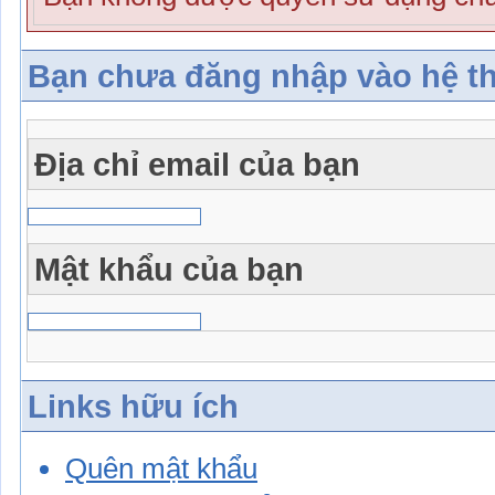
Bạn chưa đăng nhập vào hệ t
Địa chỉ email của bạn
Mật khẩu của bạn
Links hữu ích
Quên mật khẩu