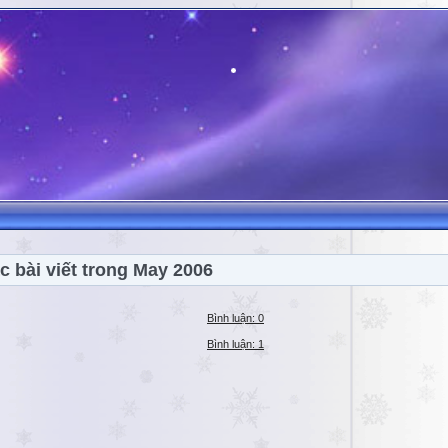
c bài viết trong May 2006
Bình luận: 0
Bình luận: 1