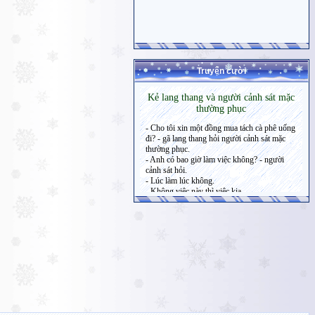
Truyện cười