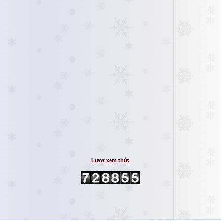
Lượt xem thứ: