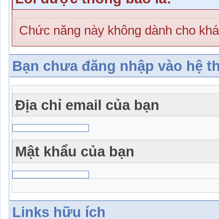
Chức năng này không dành cho khá
Bạn chưa đăng nhập vào hệ t
Địa chỉ email của bạn
Mật khẩu của bạn
Links hữu ích