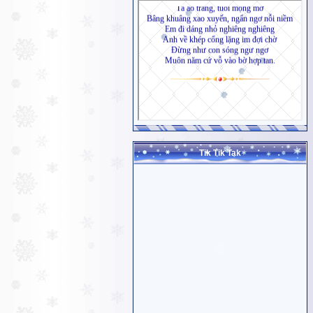
Tik Tik Tak