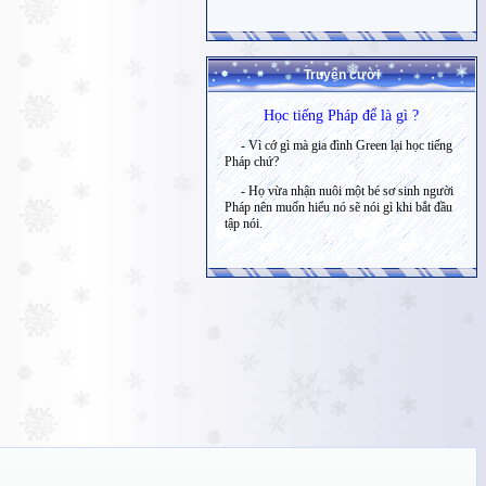
Truyện cười