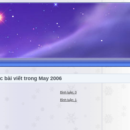
c bài viết trong May 2006
Bình luận: 0
Bình luận: 1