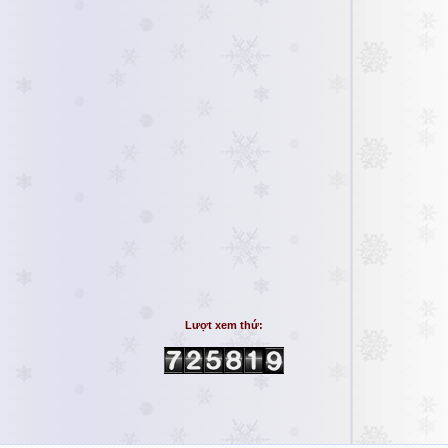
Lượt xem thứ: