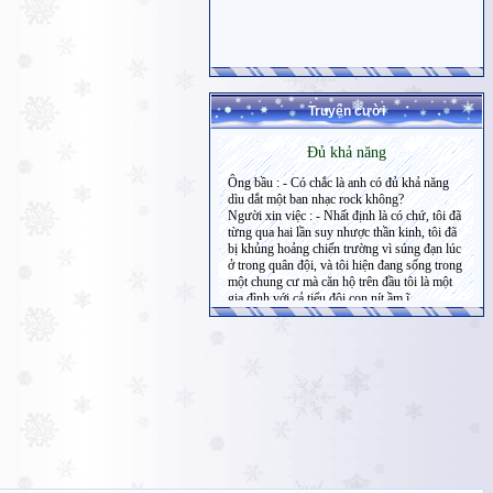
Truyện cười