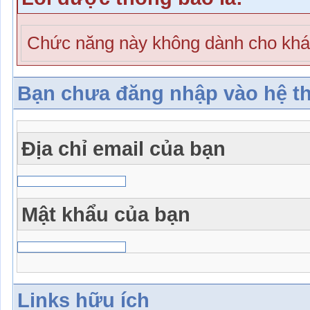
Chức năng này không dành cho khá
Bạn chưa đăng nhập vào hệ t
Địa chỉ email của bạn
Mật khẩu của bạn
Links hữu ích